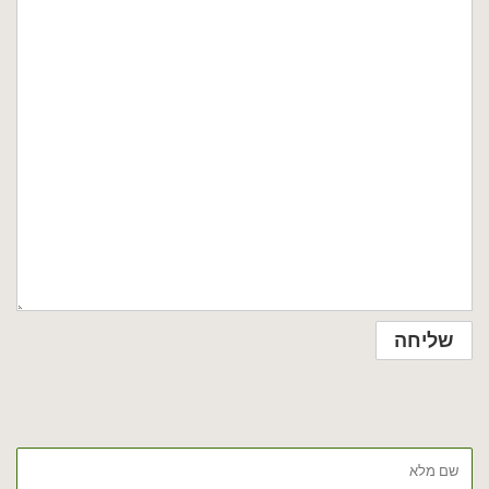
שם
מלא