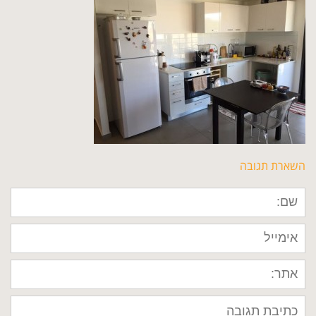
השארת תגובה