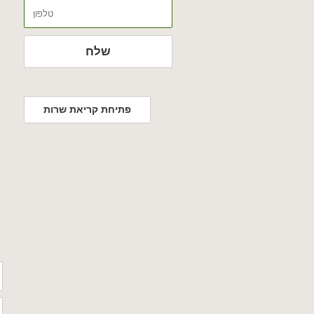
טלפון
שלח
פתיחת קריאת שרות