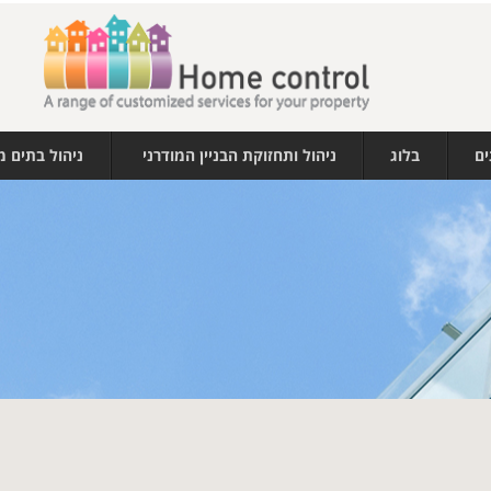
ים
בלוג
ניהול ותחזוקת הבניין המודרני
ניהול בתים 