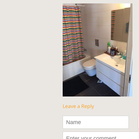
Leave a Reply