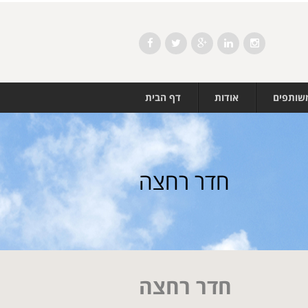
Facebook
Twitter
Google+
LinkedIn
Instagram
משותפים
אודות
דף הבית
חדר רחצה
חדר רחצה