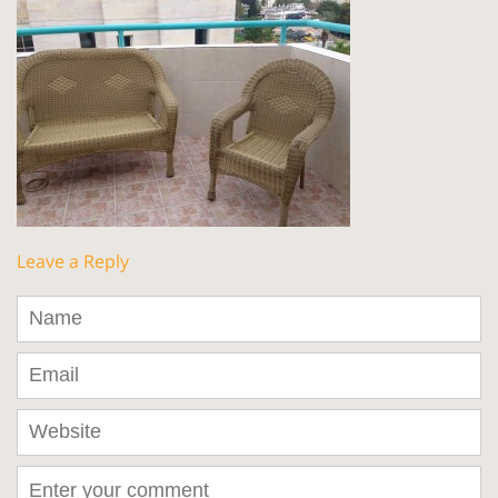
Leave a Reply