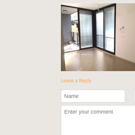
Leave a Reply