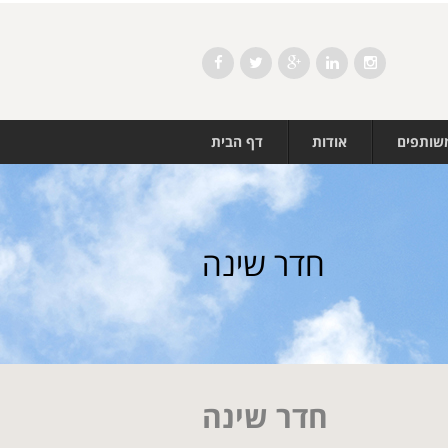
Facebook
Twitter
Google+
LinkedIn
Instagram
משותפים
אודות
דף הבית
חדר שינה
חדר שינה