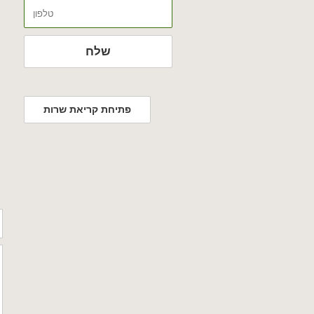
טלפון
שלח
פתיחת קריאת שרות