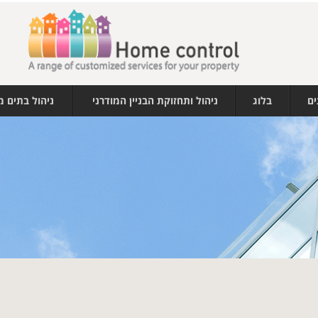
ים
בלוג
ניהול ותחזוקת הבניין המודרני
ניהול בתים 