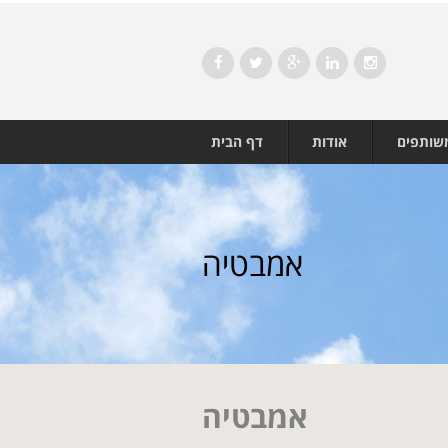
Facebook
Twitter
Google+
LinkedIn
Instagram
משותפים
אודות
דף הבית
אמבטיה
אמבטיה