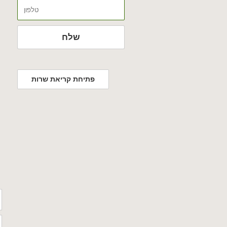
טלפון
שלח
פתיחת קריאת שרות