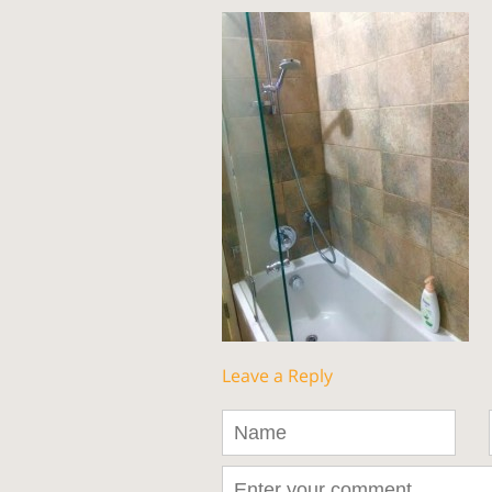
Leave a Reply