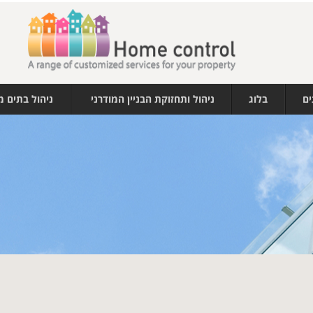
ים
בלוג
ניהול ותחזוקת הבניין המודרני
ניהול בתים 