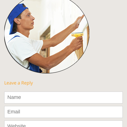
Leave a Reply