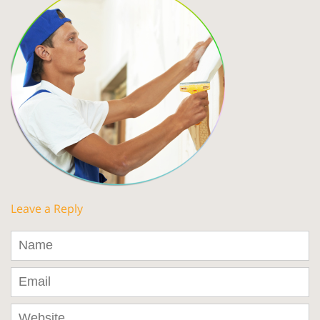
Leave a Reply