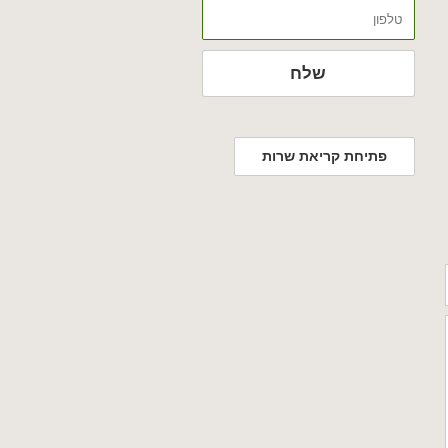
טלפון
שלח
פתיחת קריאת שרות