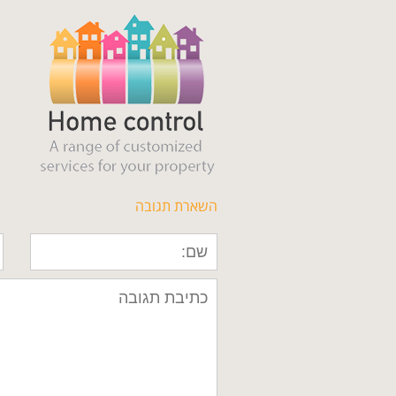
השארת תגובה