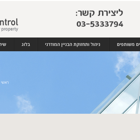
ים משותפים
ניהול ותחזוקת הבניין המודרני
בלוג
שיר
ראשי