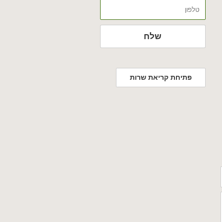
טלפון
שלח
פתיחת קריאת שרות