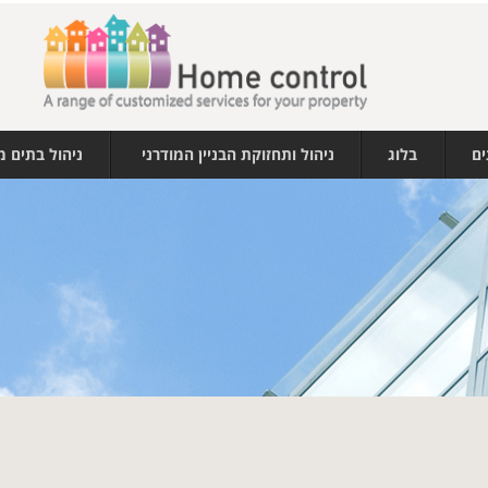
ים
בלוג
ניהול ותחזוקת הבניין המודרני
ניהול בתים 