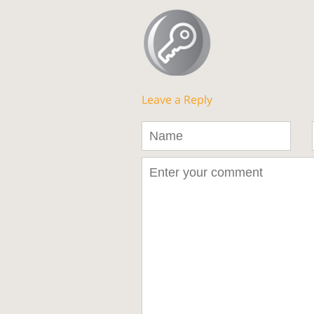
Leave a Reply