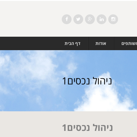
Facebook
Twitter
Google+
LinkedIn
Instagram
משותפים
אודות
דף הבית
ניהול נכסים1
ניהול נכסים1