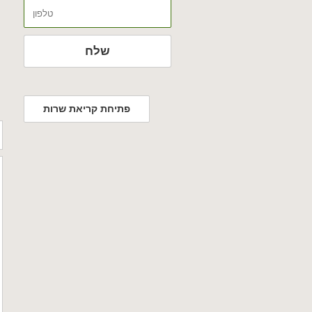
טלפון
שלח
פתיחת קריאת שרות