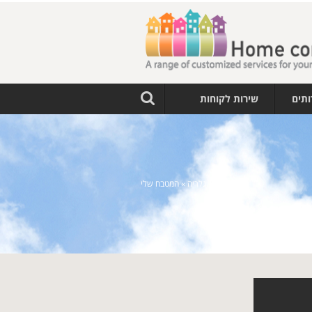
ותים
שירות לקוחות
ראשי
»
גלריה
»
המטבח שלי