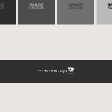
Topa - פרסום בדיגיטל