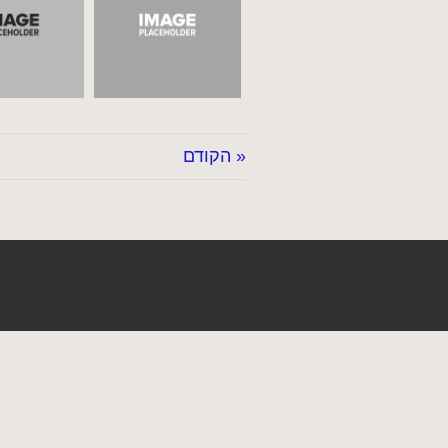
« הקודם