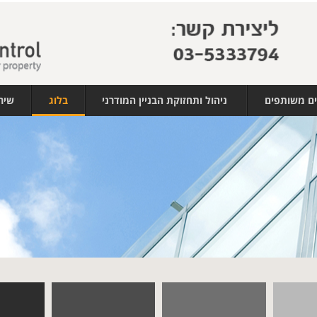
ים משותפים
ניהול ותחזוקת הבניין המודרני
בלוג
שיר