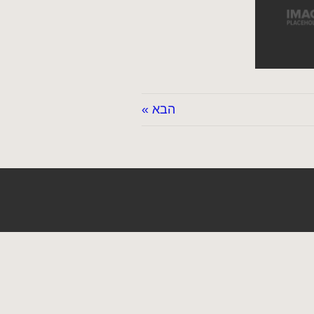
הבא »