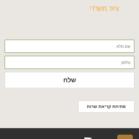
ציוד משרדי
שם
מלא
טלפון
שלח
פתיחת קריאת שרות