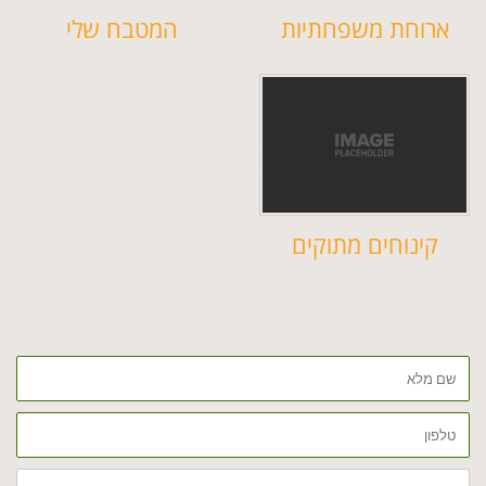
ארוחת משפחתיות
המטבח שלי
קינוחים מתוקים
שם
מלא
טלפון