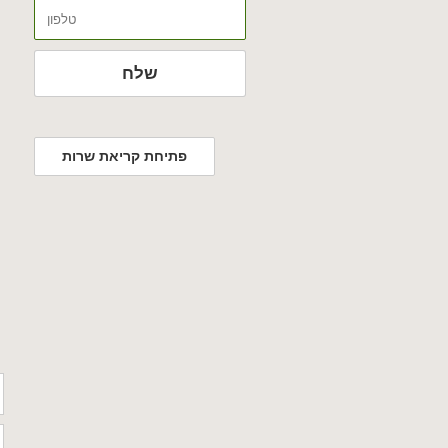
טלפון
שלח
פתיחת קריאת שרות