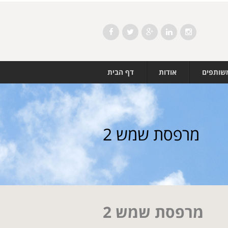
Facebook
Twitter
Google+
LinkedIn
Instagram
משותפים
אודות
דף הבית
מרפסת שמש 2
מרפסת שמש 2