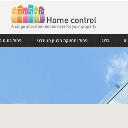
ים
בלוג
ניהול ותחזוקת הבניין המודרני
ניהול בתים 