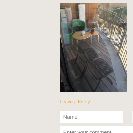
Leave a Reply