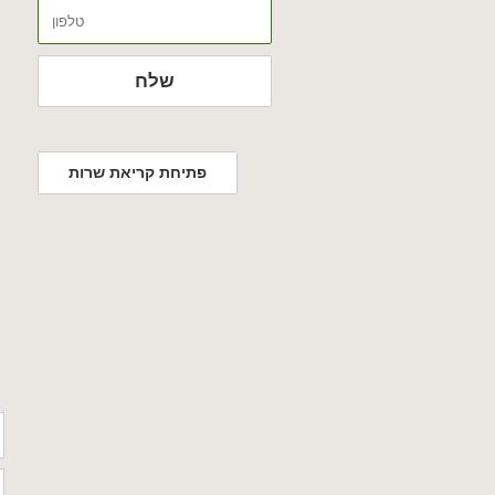
טלפון
שלח
פתיחת קריאת שרות