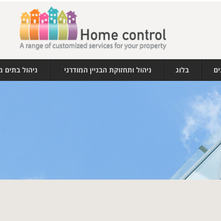
ים
בלוג
ניהול ותחזוקת הבניין המודרני
ניהול בתים 