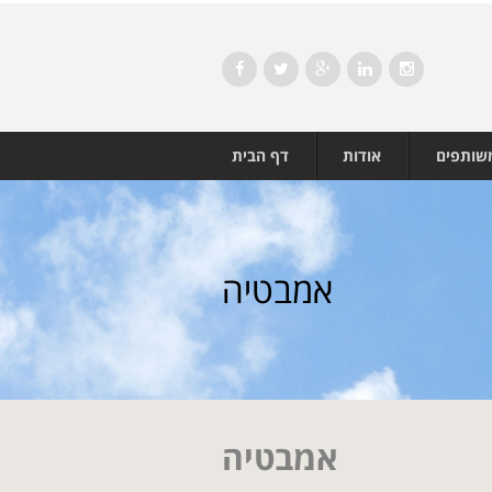
Facebook
Twitter
Google+
LinkedIn
Instagram
משותפים
אודות
דף הבית
אמבטיה
אמבטיה