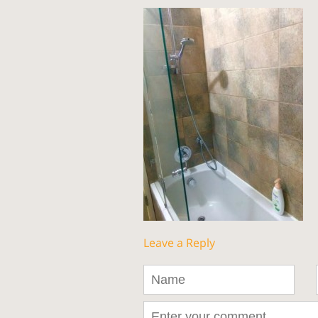
Leave a Reply