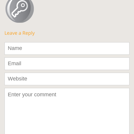
Leave a Reply