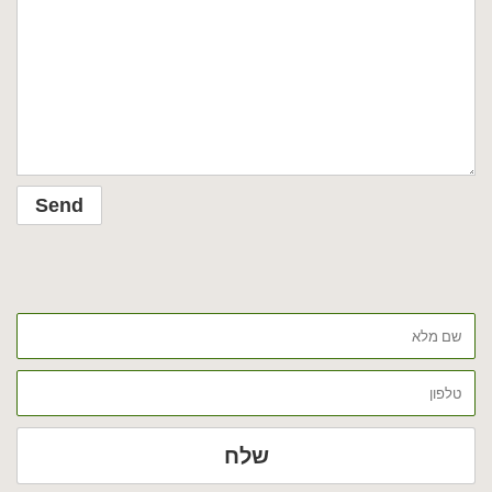
שם
מלא
טלפון
שלח