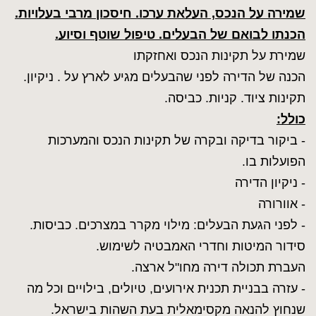
שמירה על הנכס, העלאת ערכו. חיסכון מרבי בעלויות.
הכנתו לבואם של הבעלים. טיפול שוטף וסיוע.
שמירת על תקינות הנכס ואחזקתו
הכנה של הדירה לפני שהבעלים מגיע לארץ על . ניקיון.
תקינות ציוד. קניות. כביסה.
כולל:
- ביקור בדיקה ובקרה של תקינות הנכס והמערכות
הפועלות בו.
- ניקיון הדירה
- אוורורה
- לפני הגעת הבעלים: מילוי מקרר במצרכים. כביסות.
סידור המיטות וחדרי האמבטיה לשימוש.
העברת תכולה דירה מחו"ל ארצה.
- עזרה בבניית תכנית אירועים, טיולים, בילויים וכל מה
שנחוץ להנאה מקסימאלית בעת השהות בישראל.