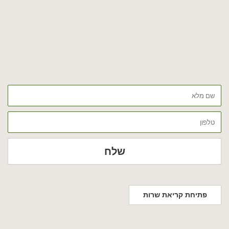
שם
מלא
טלפון
שלח
פתיחת קריאת שרות