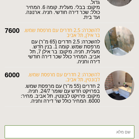
גדול.
מיקום: בבלי. מעלית. קומה 6. המחיר
כולל: שכר דירה חודשי. חניה. ארנונה.
ועד בית.
להשכרה: 2.5 חדרים עם מרפסת שמש.
7600
בר אילן, תל אביב
להשכרה: 2.5 חדרים (65 מ"ר) עם
מרפסת שמש. קומה 1. בנין חדש.
מעלית. חניה. מיקום: בר אילן 7, תל
אביב. המחיר כולל שכר דירה חודשי
דירה וחניה.
להשכרה: 2 חדרים עם מרפסת שמש.
6000
לבונטין, תל אביב.
2 חדרים (55 מ"ר) עם מרפסת שמש.
בפרויקט חדש עם שומר 24/7. חניה.
מיקום: פרויקט לבונטין, תל אביב. מחיר:
6000. המחיר כולל שר דירה וחניה.
שם
מלא